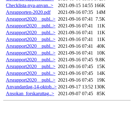
Checklista-nya-anvan..>
2021-09-15 14:55
166K
Arsrapporten-2020.pdf
2021-09-16 07:35
14M
Arsrapport2020__publ..>
2021-09-16 07:41
7.5K
Arsrapport2020__publ..>
2021-09-16 07:41
11K
Arsrapport2020__publ..>
2021-09-16 07:41
11K
Arsrapport2020__publ..>
2021-09-16 07:41
11K
Arsrapport2020__publ..>
2021-09-16 07:41
40K
Arsrapport2020__publ..>
2021-09-16 07:41
10K
Arsrapport2020__publ..>
2021-09-16 07:45
9.8K
Arsrapport2020__publ..>
2021-09-16 07:45
15K
Arsrapport2020__publ..>
2021-09-16 07:45
14K
Arsrapport2020__publ..>
2021-09-16 07:45
19K
Anvandardag-14-oktob..>
2021-09-17 13:52
130K
Ansokan_forskaruttag..>
2021-09-07 07:45
85K