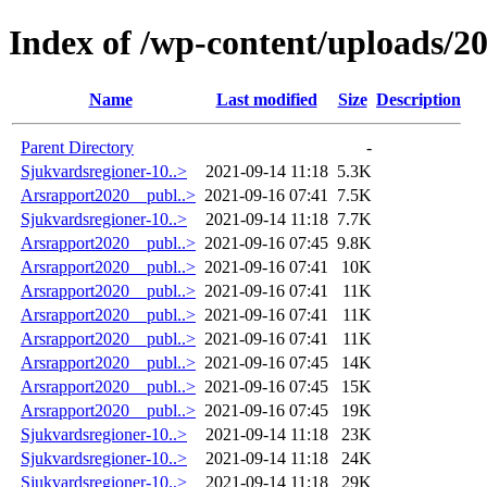
Index of /wp-content/uploads/2
Name
Last modified
Size
Description
Parent Directory
-
Sjukvardsregioner-10..>
2021-09-14 11:18
5.3K
Arsrapport2020__publ..>
2021-09-16 07:41
7.5K
Sjukvardsregioner-10..>
2021-09-14 11:18
7.7K
Arsrapport2020__publ..>
2021-09-16 07:45
9.8K
Arsrapport2020__publ..>
2021-09-16 07:41
10K
Arsrapport2020__publ..>
2021-09-16 07:41
11K
Arsrapport2020__publ..>
2021-09-16 07:41
11K
Arsrapport2020__publ..>
2021-09-16 07:41
11K
Arsrapport2020__publ..>
2021-09-16 07:45
14K
Arsrapport2020__publ..>
2021-09-16 07:45
15K
Arsrapport2020__publ..>
2021-09-16 07:45
19K
Sjukvardsregioner-10..>
2021-09-14 11:18
23K
Sjukvardsregioner-10..>
2021-09-14 11:18
24K
Sjukvardsregioner-10..>
2021-09-14 11:18
29K