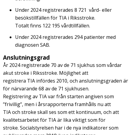
Under 2024 registrerades 8 721 vård- eller
besökstillfällen för TIA i Riksstroke.
Totalt finns 122 195 vårdtillfällen.
Under 2024 registrerades 294 patienter med
diagnosen SAB.
Anslutningsgrad
År 2024 registrerade 70 av de 71 sjukhus som vårdar
akut stroke i Riksstroke. Möjlighet att
registrera TIA infördes 2010, och anslutningsgraden är
för närvarande 68 av de 71 sjukhusen.
Registrering av TIA var från starten angiven som
”frivillig”, men i årsrapporterna framhålls nu att
TIA och stroke skall ses som ett kontinuum, och att
kvalitetsarbetet för TIA är lika viktigt som för
stroke. Socialstyrelsen har i de nya indikatorer som